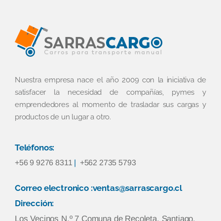
Nuestra empresa nace el año 2009 con la iniciativa de
satisfacer la necesidad de compañías, pymes y
emprendedores al momento de trasladar sus cargas y
productos de un lugar a otro.
Teléfonos:
+56 9 9276 8311
|
+562 2735 5793
Correo electronico :ventas@sarrascargo.cl
Dirección:
Los Vecinos N.º 7 Comuna de Recoleta, Santiago,