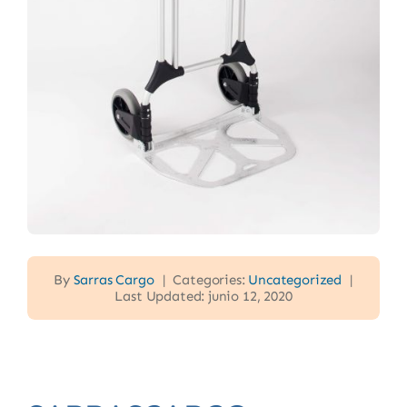
By
Sarras Cargo
|
Categories:
Uncategorized
|
Last Updated: junio 12, 2020