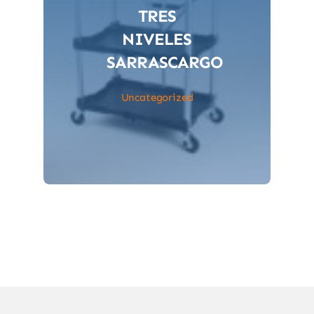
TRES
NIVELES
SARRASCARGO
Uncategorized