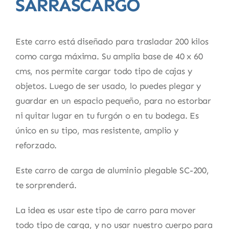
SARRASCARGO
Este carro está diseñado para trasladar 200 kilos
como carga máxima. Su amplia base de 40 x 60
cms, nos permite cargar todo tipo de cajas y
objetos. Luego de ser usado, lo puedes plegar y
guardar en un espacio pequeño, para no estorbar
ni quitar lugar en tu furgón o en tu bodega. Es
único en su tipo, mas resistente, amplio y
reforzado.
Este carro de carga de aluminio plegable SC-200,
te sorprenderá.
La idea es usar este tipo de carro para mover
todo tipo de carga, y no usar nuestro cuerpo para