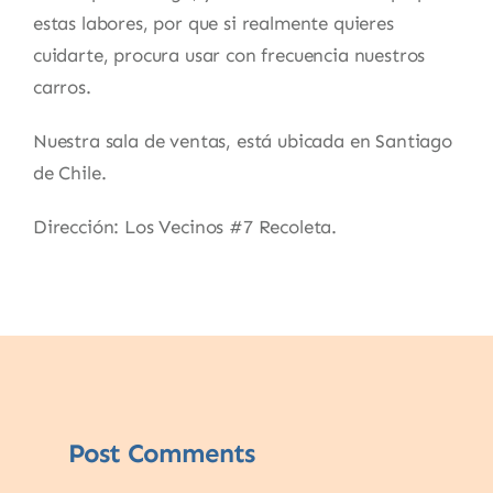
estas labores, por que si realmente quieres
cuidarte, procura usar con frecuencia nuestros
carros.
Nuestra sala de ventas, está ubicada en Santiago
de Chile.
Dirección: Los Vecinos #7 Recoleta.
Post Comments