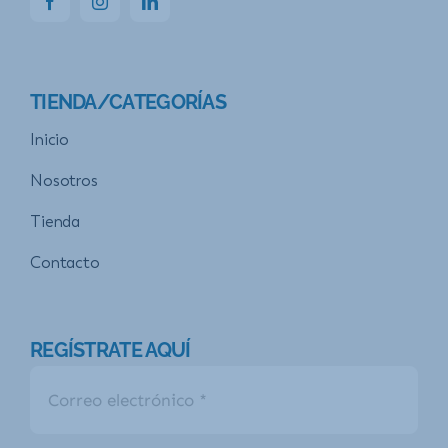
TIENDA/CATEGORÍAS
Inicio
Nosotros
Tienda
Contacto
REGÍSTRATE AQUÍ