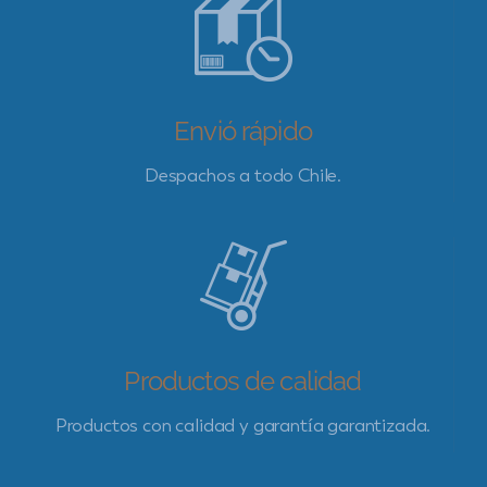
Envió rápido
Despachos a todo Chile.
Productos de calidad
Productos con calidad y garantía garantizada.