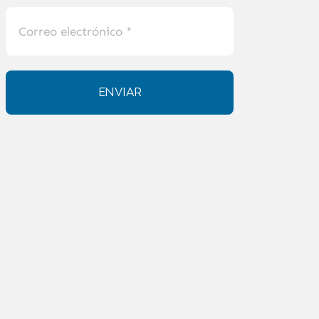
ENVIAR