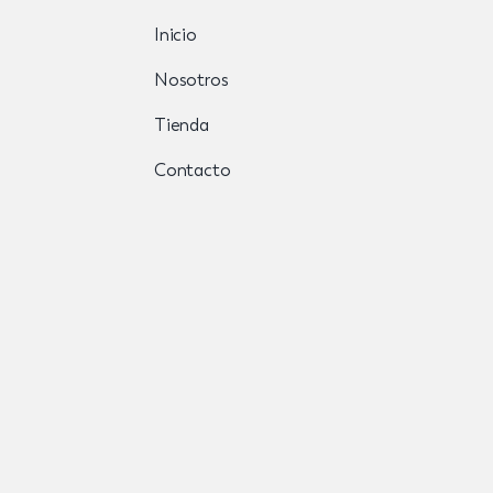
Inicio
Nosotros
Tienda
Contacto