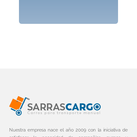
Nuestra empresa nace el año 2009 con la iniciativa de