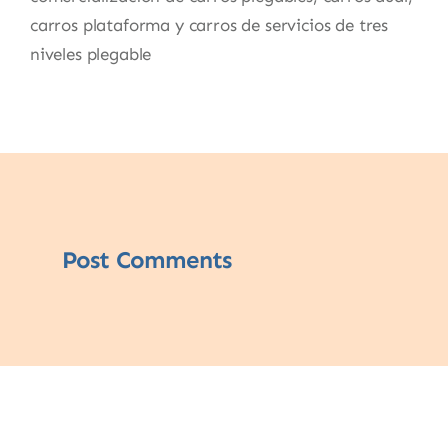
carros plataforma y carros de servicios de tres
niveles plegable
Post Comments