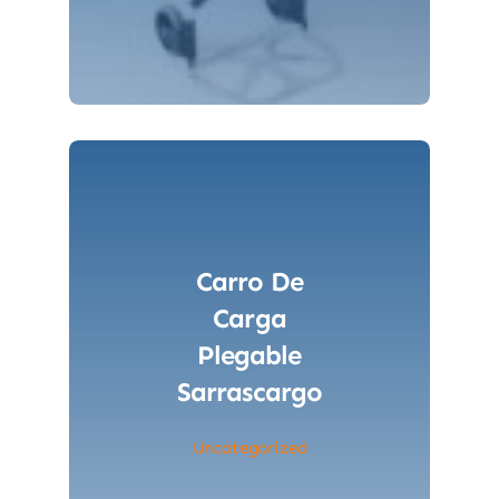
Carro De
Carga
Plegable
Sarrascargo
Uncategorized