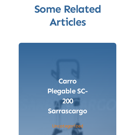
Some Related
Articles
Carro
Plegable SC-
200
Sarrascargo
Uncategorized