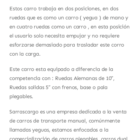
Estos carro trabaja en dos posiciones, en dos
ruedas que es como un carro ( yegua ) de mano y
en cuatro ruedas como un carro , en esta posición
el usuario solo necesita empujar y no requiere
esforzarse demasiado para trasladar este corro
con la carga.
Este carro esta equipado a diferencia de la
competencia con : Ruedas Alemanas de 10″,
Ruedas solidas 5″ con frenos, base o pala
plegables.
Sarrascargo es una empresa dedicada a la venta
de carros de transporte manual, comúnmente
llamadas yeguas, estamos enfocados a la
comercialización de carros plegables, carros dual,