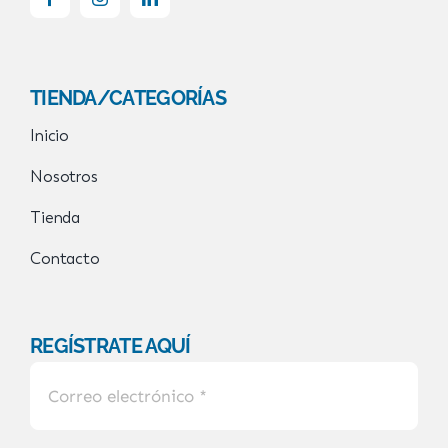
TIENDA/CATEGORÍAS
Inicio
Nosotros
Tienda
Contacto
REGÍSTRATE AQUÍ