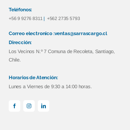
Teléfonos:
+56 9 9276 8311
|
+562 2735 5793
Correo electronico :ventas@sarrascargo.cl
Dirección:
Los Vecinos N.º 7 Comuna de Recoleta, Santiago,
Chile.
Horarios de Atención:
Lunes a Viernes de 9:30 a 14:00 horas.