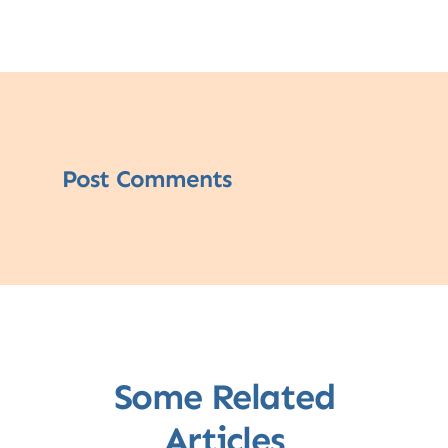
Post Comments
Some Related
Articles