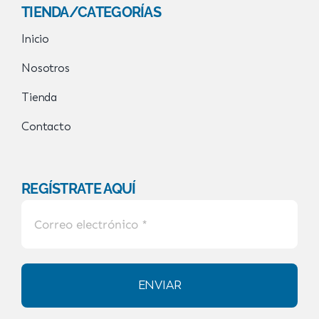
TIENDA/CATEGORÍAS
Inicio
Nosotros
Tienda
Contacto
REGÍSTRATE AQUÍ
ENVIAR