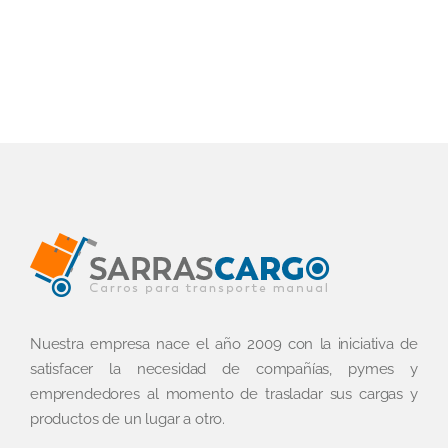
Nuestra empresa nace el año 2009 con la iniciativa de
satisfacer la necesidad de compañías, pymes y
emprendedores al momento de trasladar sus cargas y
productos de un lugar a otro.