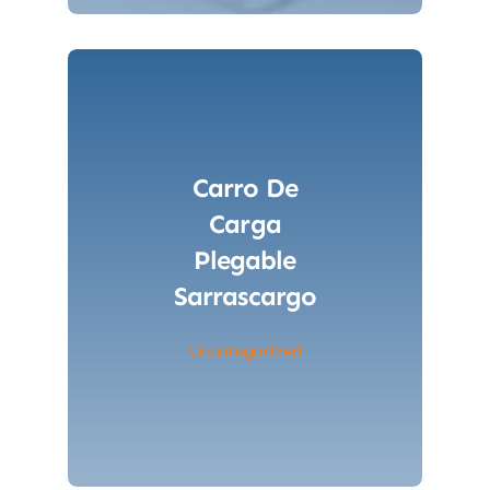
Carro De
Carga
Plegable
Sarrascargo
Uncategorized