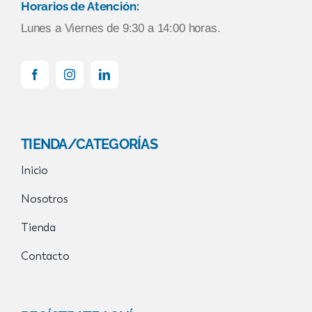
Horarios de Atención:
Lunes a Viernes de 9:30 a 14:00 horas.
TIENDA/CATEGORÍAS
Inicio
Nosotros
Tienda
Contacto