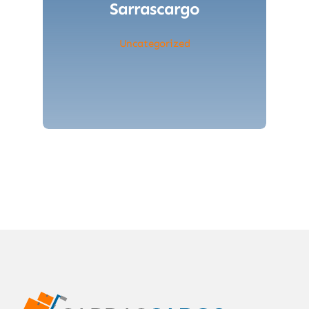
Sarrascargo
Uncategorized