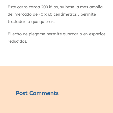
Este carro carga 200 kilos, su base la mas amplia
del mercado de 40 x 60 centimetros , permite
trasladar lo que quieras.
El echo de plegarse permite guardarlo en espacios
reducidos.
Post Comments