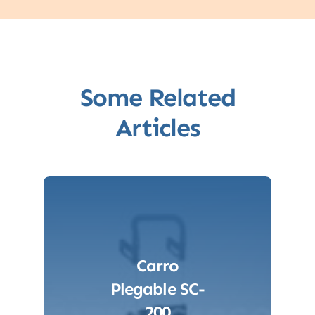
Some Related
Articles
Carro
Plegable SC-
200