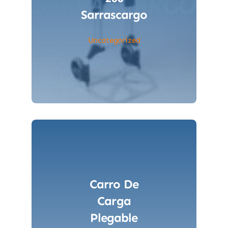
Sarrascargo
Uncategorized
Carro De
Carga
Plegable