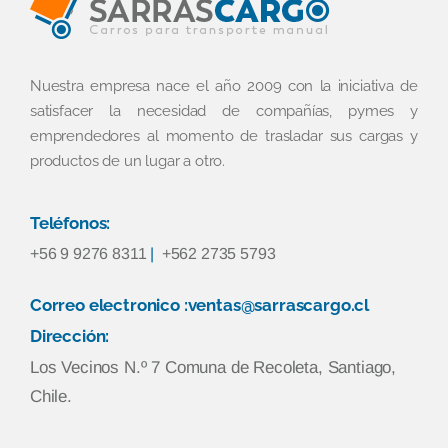
Nuestra empresa nace el año 2009 con la iniciativa de
satisfacer la necesidad de compañías, pymes y
emprendedores al momento de trasladar sus cargas y
productos de un lugar a otro.
Teléfonos:
+56 9 9276 8311
|
+562 2735 5793
Correo electronico :ventas@sarrascargo.cl
Dirección:
Los Vecinos N.º 7 Comuna de Recoleta, Santiago,
Chile.