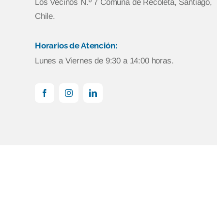
Los Vecinos N.º 7 Comuna de Recoleta, Santiago,
Chile.
Horarios de Atención:
Lunes a Viernes de 9:30 a 14:00 horas.