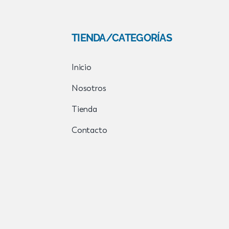
TIENDA/CATEGORÍAS
Inicio
Nosotros
Tienda
Contacto