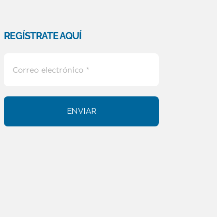
REGÍSTRATE AQUÍ
ENVIAR