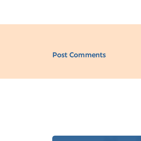
Post Comments