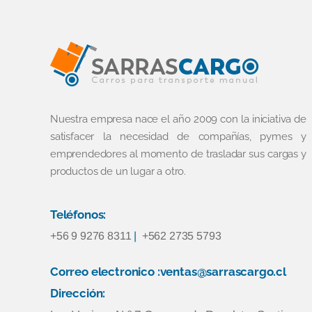
Nuestra empresa nace el año 2009 con la iniciativa de
satisfacer la necesidad de compañías, pymes y
emprendedores al momento de trasladar sus cargas y
productos de un lugar a otro.
Teléfonos:
+56 9 9276 8311
|
+562 2735 5793
Correo electronico :ventas@sarrascargo.cl
Dirección: