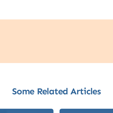
Some Related Articles