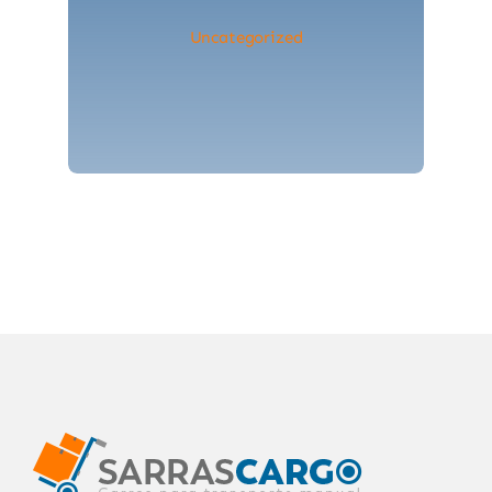
Uncategorized