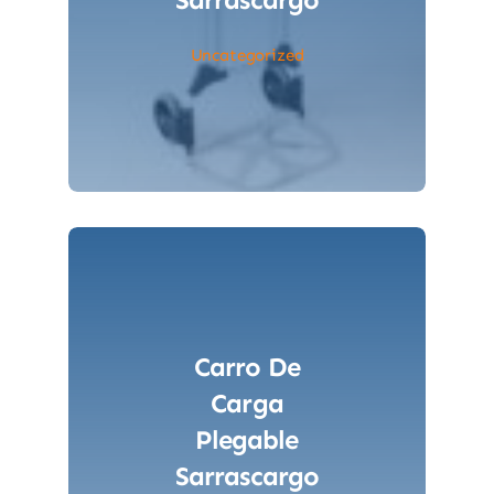
Uncategorized
Carro De
Carga
Plegable
Sarrascargo