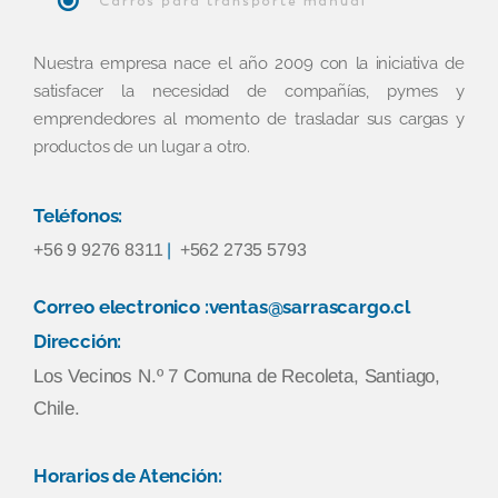
Nuestra empresa nace el año 2009 con la iniciativa de
satisfacer la necesidad de compañías, pymes y
emprendedores al momento de trasladar sus cargas y
productos de un lugar a otro.
Teléfonos:
+56 9 9276 8311
|
+562 2735 5793
Correo electronico :ventas@sarrascargo.cl
Dirección:
Los Vecinos N.º 7 Comuna de Recoleta, Santiago,
Chile.
Horarios de Atención: