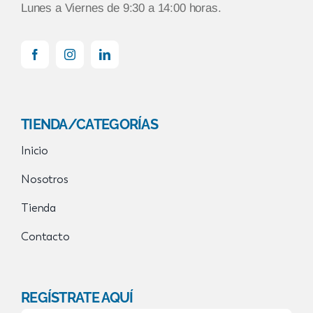
Lunes a Viernes de 9:30 a 14:00 horas.
TIENDA/CATEGORÍAS
Inicio
Nosotros
Tienda
Contacto
REGÍSTRATE AQUÍ