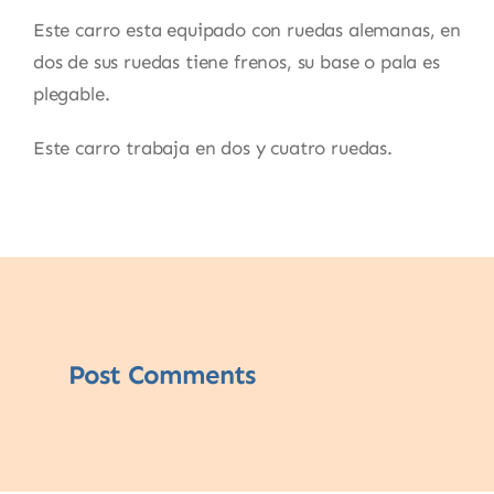
Este carro esta equipado con ruedas alemanas, en
dos de sus ruedas tiene frenos, su base o pala es
plegable.
Este carro trabaja en dos y cuatro ruedas.
Post Comments