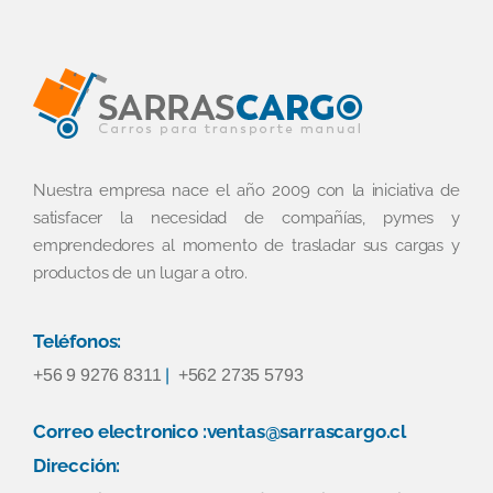
Nuestra empresa nace el año 2009 con la iniciativa de
satisfacer la necesidad de compañías, pymes y
emprendedores al momento de trasladar sus cargas y
productos de un lugar a otro.
Teléfonos:
+56 9 9276 8311
|
+562 2735 5793
Correo electronico :ventas@sarrascargo.cl
Dirección: