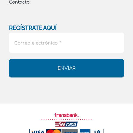
Contacto
REGÍSTRATE AQUÍ
ENVIAR