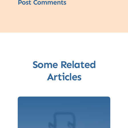
Post Comments
Some Related
Articles