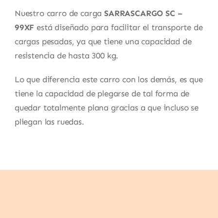
Nuestro carro de carga
SARRASCARGO SC –
99XF
está diseñado para facilitar el transporte de
cargas pesadas, ya que tiene una capacidad de
resistencia de hasta 300 kg.
Lo que diferencia este carro con los demás, es que
tiene la capacidad de plegarse de tal forma de
quedar totalmente plana gracias a que incluso se
pliegan las ruedas.