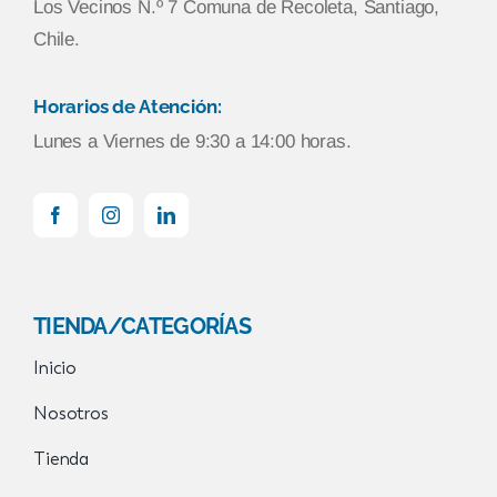
Los Vecinos N.º 7 Comuna de Recoleta, Santiago,
Chile.
Horarios de Atención:
Lunes a Viernes de 9:30 a 14:00 horas.
TIENDA/CATEGORÍAS
Inicio
Nosotros
Tienda