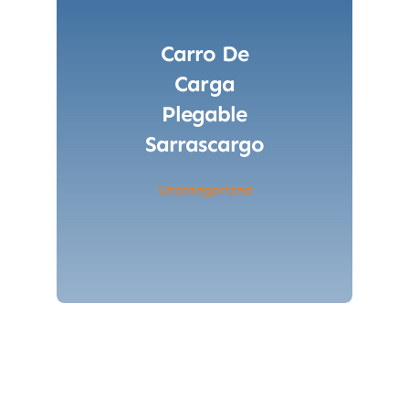
Carro De
Carga
Plegable
Sarrascargo
Uncategorized