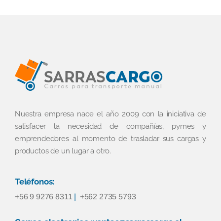
Nuestra empresa nace el año 2009 con la iniciativa de
satisfacer la necesidad de compañías, pymes y
emprendedores al momento de trasladar sus cargas y
productos de un lugar a otro.
Teléfonos:
+56 9 9276 8311
|
+562 2735 5793