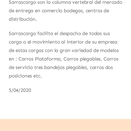
Sarrascargo son la columna vertebral del mercado
de entrega en comercio bodegas, centros de
distribución.
Sarrascargo facilita el despacho de todas sus
carga o el movimiento al interior de su empresa
de estas cargas con la gran variedad de modelos
en : Carros Plataforma, Carros plegables, Carros
de servicio tres bandejas plegables, carros dos
posiciones etc.
5/04/2020