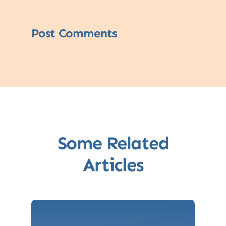
Post Comments
Some Related
Articles