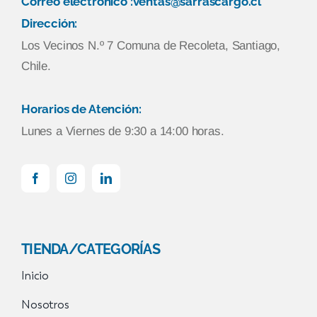
Correo electronico :ventas@sarrascargo.cl
Dirección:
Los Vecinos N.º 7 Comuna de Recoleta, Santiago,
Chile.
Horarios de Atención:
Lunes a Viernes de 9:30 a 14:00 horas.
TIENDA/CATEGORÍAS
Inicio
Nosotros