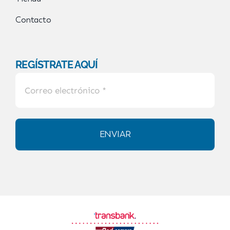
Contacto
REGÍSTRATE AQUÍ
ENVIAR