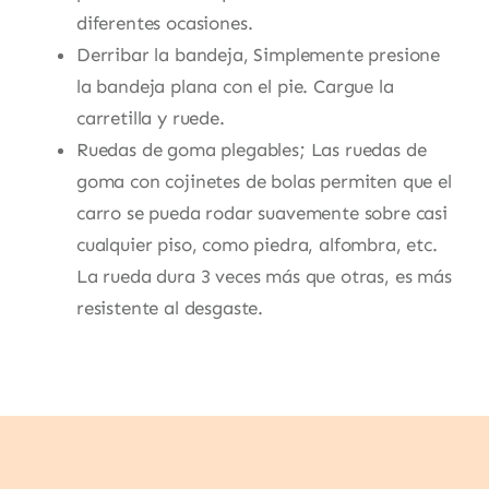
diferentes ocasiones.
Derribar la bandeja, Simplemente presione
la bandeja plana con el pie. Cargue la
carretilla y ruede.
Ruedas de goma plegables; Las ruedas de
goma con cojinetes de bolas permiten que el
carro se pueda rodar suavemente sobre casi
cualquier piso, como piedra, alfombra, etc.
La rueda dura 3 veces más que otras, es más
resistente al desgaste.