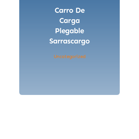
Carro De
Carga
Plegable
Sarrascargo
Uncategorized