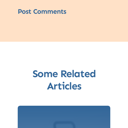
Post Comments
Some Related
Articles