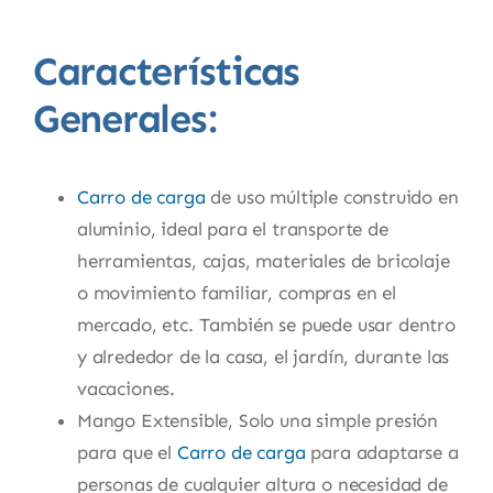
Características
Generales:
Carro de carga
de uso múltiple construido en
aluminio, ideal para el transporte de
herramientas, cajas, materiales de bricolaje
o movimiento familiar, compras en el
mercado, etc. También se puede usar dentro
y alrededor de la casa, el jardín, durante las
vacaciones.
Mango Extensible, Solo una simple presión
para que el
Carro de carga
para adaptarse a
personas de cualquier altura o necesidad de