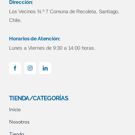
Dirección:
Los Vecinos N.º 7 Comuna de Recoleta, Santiago,
Chile.
Horarios de Atención:
Lunes a Viernes de 9:30 a 14:00 horas.
TIENDA/CATEGORÍAS
Inicio
Nosotros
Tienda