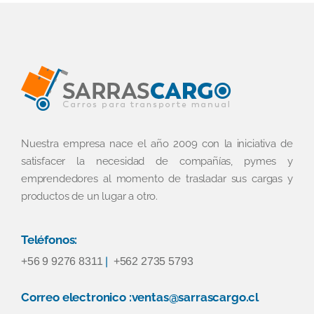
Nuestra empresa nace el año 2009 con la iniciativa de
satisfacer la necesidad de compañías, pymes y
emprendedores al momento de trasladar sus cargas y
productos de un lugar a otro.
Teléfonos:
+56 9 9276 8311
|
+562 2735 5793
Correo electronico :ventas@sarrascargo.cl