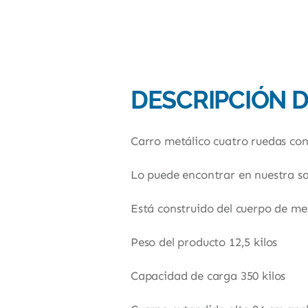
DESCRIPCIÓN 
Carro metálico cuatro ruedas con 
Lo puede encontrar en nuestra sal
Está construido del cuerpo de met
Peso del producto 12,5 kilos
Capacidad de carga 350 kilos