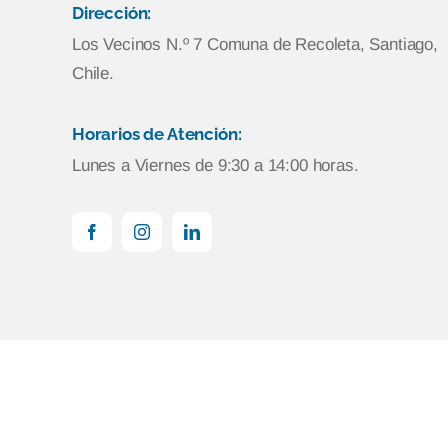
Dirección:
Los Vecinos N.º 7 Comuna de Recoleta, Santiago,
Chile.
Horarios de Atención:
Lunes a Viernes de 9:30 a 14:00 horas.