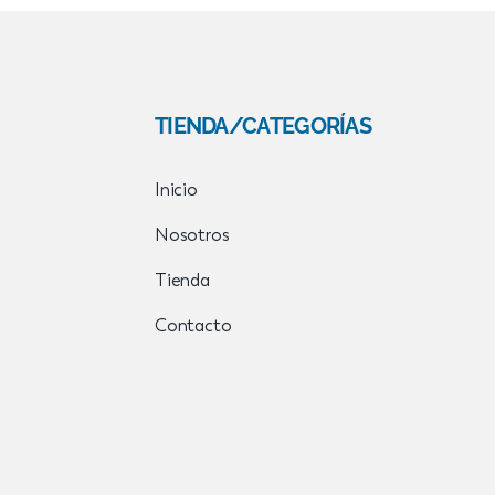
TIENDA/CATEGORÍAS
Inicio
Nosotros
Tienda
Contacto