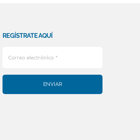
REGÍSTRATE AQUÍ
ENVIAR