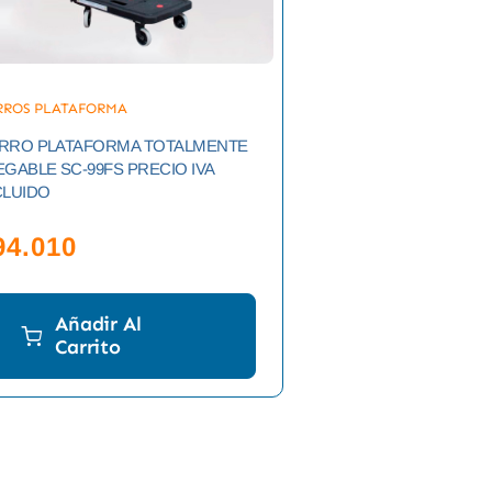
RROS PLATAFORMA
RRO PLATAFORMA TOTALMENTE
EGABLE SC-99FS PRECIO IVA
CLUIDO
94.010
Añadir Al
Carrito