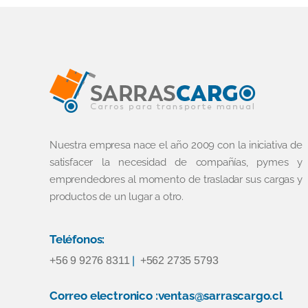
Nuestra empresa nace el año 2009 con la iniciativa de
satisfacer la necesidad de compañías, pymes y
emprendedores al momento de trasladar sus cargas y
productos de un lugar a otro.
Teléfonos:
+56 9 9276 8311
|
+562 2735 5793
Correo electronico :ventas@sarrascargo.cl