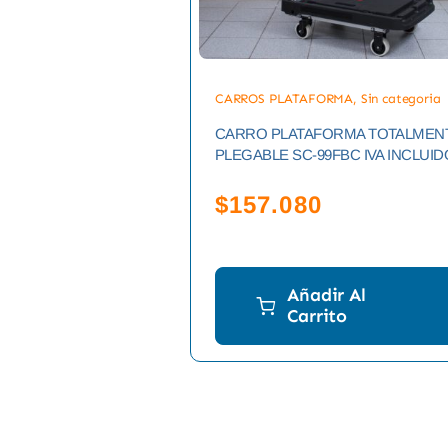
CARROS PLATAFORMA
,
Sin categoria
CARRO PLATAFORMA TOTALMEN
PLEGABLE SC-99FBC IVA INCLUID
$
157.080
Añadir Al
Carrito