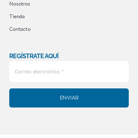
Nosotros
Tienda
Contacto
REGÍSTRATE AQUÍ
ENVIAR