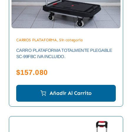
CARROS PLATAFORMA
,
Sin categoria
CARRO PLATAFORMA TOTALMENTE PLEGABLE
SC-99FBC IVA INCLUIDO.
$
157.080
Añadir Al Carrito