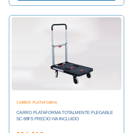
CARROS PLATAFORMA
CARRO PLATAFORMA TOTALMENTE PLEGABLE
SC-99FS PRECIO IVA INCLUIDO