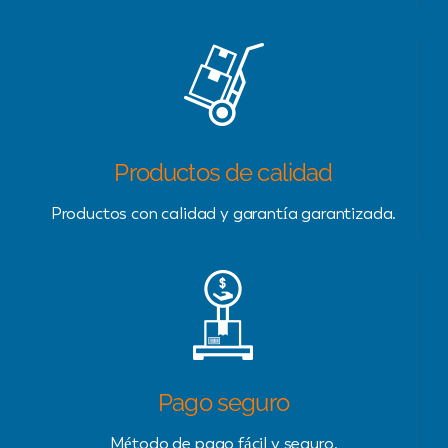
Productos de calidad
Productos con calidad y garantía garantizada.
Pago seguro
Método de pago fácil y seguro.