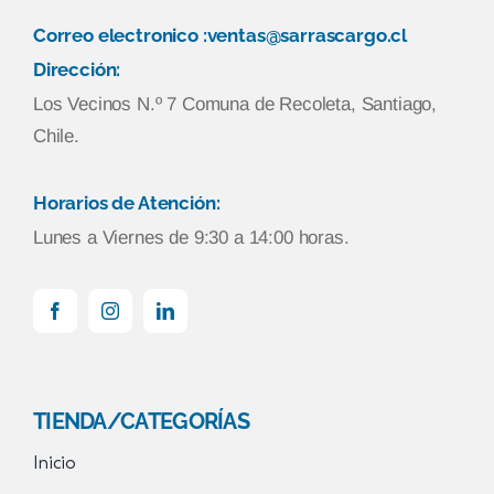
Correo electronico :ventas@sarrascargo.cl
Dirección:
Los Vecinos N.º 7 Comuna de Recoleta, Santiago,
Chile.
Horarios de Atención:
Lunes a Viernes de 9:30 a 14:00 horas.
TIENDA/CATEGORÍAS
Inicio