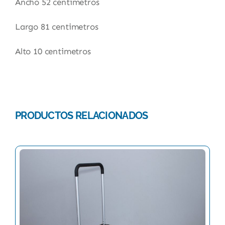
Ancho 52 centimetros
Largo 81 centimetros
Alto 10 centimetros
PRODUCTOS RELACIONADOS