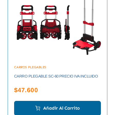
CARROS PLEGABLES
CARRO PLEGABLE SC-60 PRECIO IVA INCLUIDO
$
47.600
Añadir Al Carrito