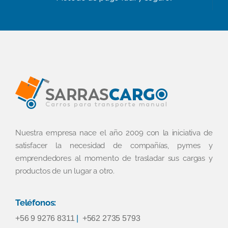
Nuestra empresa nace el año 2009 con la iniciativa de
satisfacer la necesidad de compañías, pymes y
emprendedores al momento de trasladar sus cargas y
productos de un lugar a otro.
Teléfonos:
+56 9 9276 8311
|
+562 2735 5793