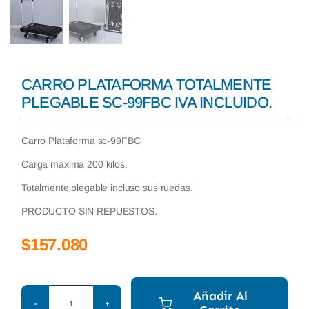
CARRO PLATAFORMA TOTALMENTE
PLEGABLE SC-99FBC IVA INCLUIDO.
Carro Plataforma sc-99FBC
Carga maxima 200 kilos.
Totalmente plegable incluso sus ruedas.
PRODUCTO SIN REPUESTOS.
$
157.080
Añadir Al