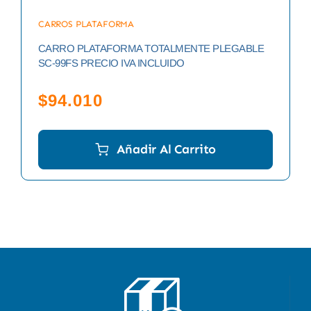
CARROS PLATAFORMA
CARRO PLATAFORMA TOTALMENTE PLEGABLE
SC-99FS PRECIO IVA INCLUIDO
$
94.010
Añadir Al Carrito