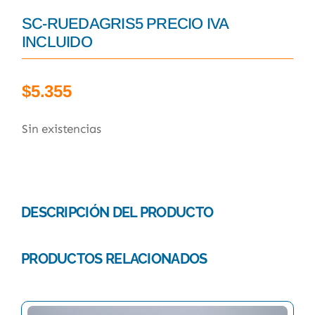
SC-RUEDAGRIS5 PRECIO IVA
INCLUIDO
$
5.355
Sin existencias
DESCRIPCIÓN DEL PRODUCTO
PRODUCTOS RELACIONADOS