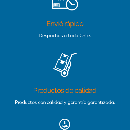
Envió rápido
Despachos a todo Chile.
Productos de calidad
Productos con calidad y garantía garantizada.