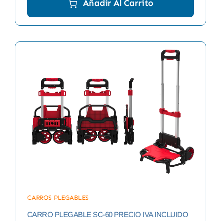
Añadir Al Carrito
CARROS PLEGABLES
CARRO PLEGABLE SC-60 PRECIO IVA INCLUIDO