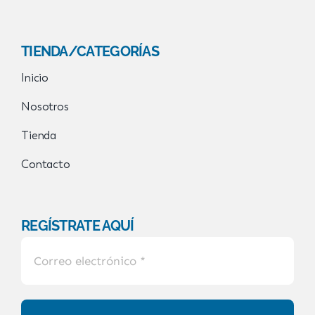
TIENDA/CATEGORÍAS
Inicio
Nosotros
Tienda
Contacto
REGÍSTRATE AQUÍ