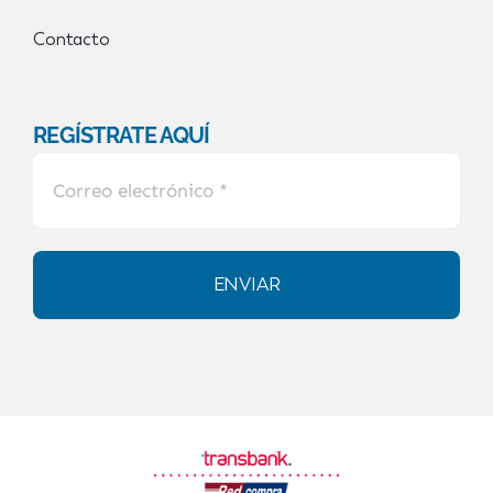
Contacto
REGÍSTRATE AQUÍ
ENVIAR