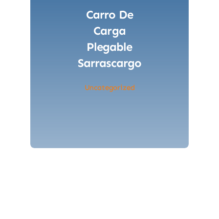
Carro De
Carga
Plegable
Sarrascargo
Uncategorized