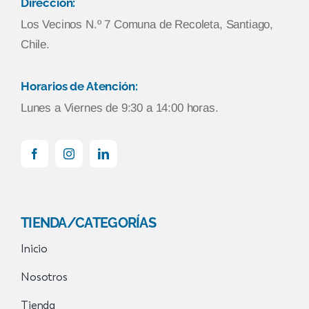
Dirección:
Los Vecinos N.º 7 Comuna de Recoleta, Santiago,
Chile.
Horarios de Atención:
Lunes a Viernes de 9:30 a 14:00 horas.
TIENDA/CATEGORÍAS
Inicio
Nosotros
Tienda