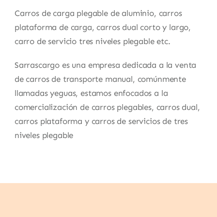
Carros de carga plegable de aluminio, carros
plataforma de carga, carros dual corto y largo,
carro de servicio tres niveles plegable etc.
Sarrascargo es una empresa dedicada a la venta
de carros de transporte manual, comúnmente
llamadas yeguas, estamos enfocados a la
comercialización de carros plegables, carros dual,
carros plataforma y carros de servicios de tres
niveles plegable