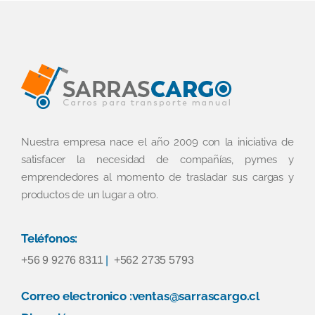
Nuestra empresa nace el año 2009 con la iniciativa de
satisfacer la necesidad de compañías, pymes y
emprendedores al momento de trasladar sus cargas y
productos de un lugar a otro.
Teléfonos:
+56 9 9276 8311
|
+562 2735 5793
Correo electronico :ventas@sarrascargo.cl