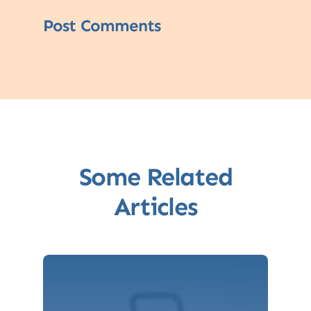
Post Comments
Some Related
Articles