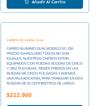
Añadir Al Carrito
CARROS DE CARGA DUAL
CARRO ALUMINIO DUAL MODELO SC-250
PRECIO IVA INCLUIDO TODOS NO SON
IGUALES, NUESTROS CARROS ESTAN
EQUIPADOS CON RUEDAS SOLIDAS DE CINCO
Y DIEZ PULGADAS, TIENEN FRENOS EN LAS
RUEDAS DE CINCO PULGADAS Y ADEMAS
UNA PALA ADICIONAL PARA TRABAJAR EN DOS
RUEDAS DE 52 CENTIMETROS DE LARGO.
$
212.900