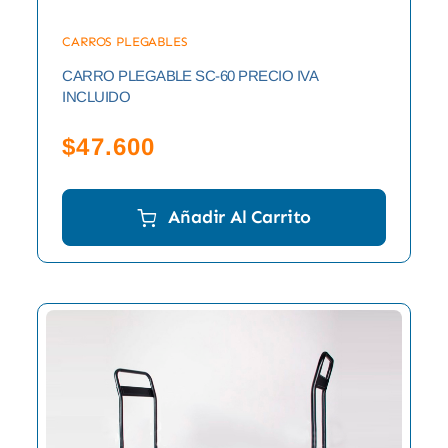
CARROS PLEGABLES
CARRO PLEGABLE SC-60 PRECIO IVA
INCLUIDO
$
47.600
Añadir Al Carrito