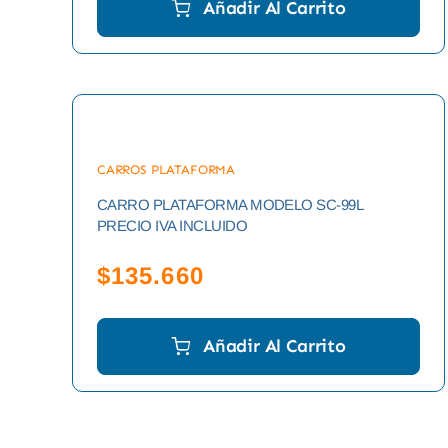
Añadir Al Carrito
CARROS PLATAFORMA
CARRO PLATAFORMA MODELO SC-99L
PRECIO IVA INCLUIDO
$
135.660
Añadir Al Carrito