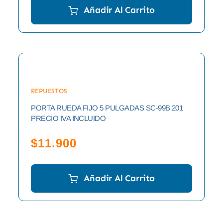
Añadir Al Carrito
REPUESTOS
PORTA RUEDA FIJO 5 PULGADAS SC-99B 201
PRECIO IVA INCLUIDO
$
11.900
Añadir Al Carrito