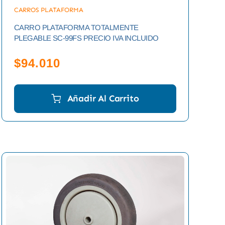
CARROS PLATAFORMA
CARRO PLATAFORMA TOTALMENTE
PLEGABLE SC-99FS PRECIO IVA INCLUIDO
$
94.010
Añadir Al Carrito