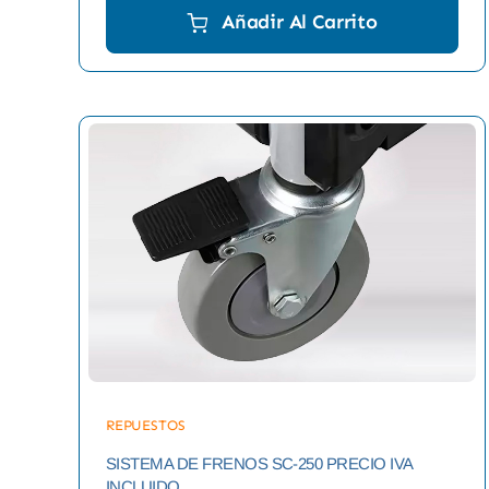
Añadir Al Carrito
REPUESTOS
SISTEMA DE FRENOS SC-250 PRECIO IVA
INCLUIDO