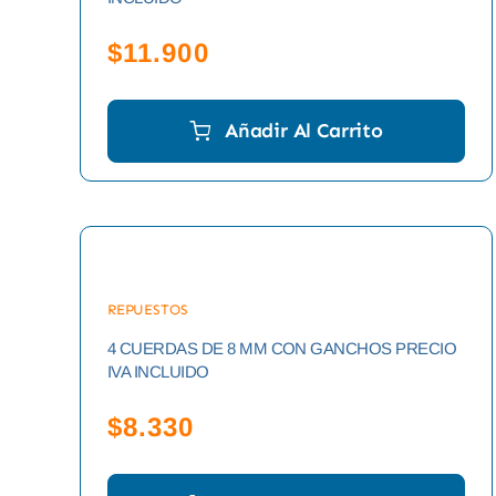
$
11.900
Añadir Al Carrito
REPUESTOS
4 CUERDAS DE 8 MM CON GANCHOS PRECIO
IVA INCLUIDO
$
8.330