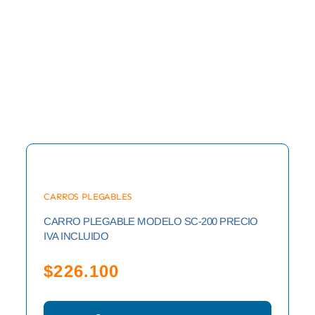
CARROS PLEGABLES
CARRO PLEGABLE MODELO SC-200 PRECIO
IVA INCLUIDO
$
226.100