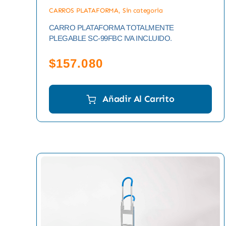
CARROS PLATAFORMA
,
Sin categoria
CARRO PLATAFORMA TOTALMENTE
PLEGABLE SC-99FBC IVA INCLUIDO.
$
157.080
Añadir Al Carrito