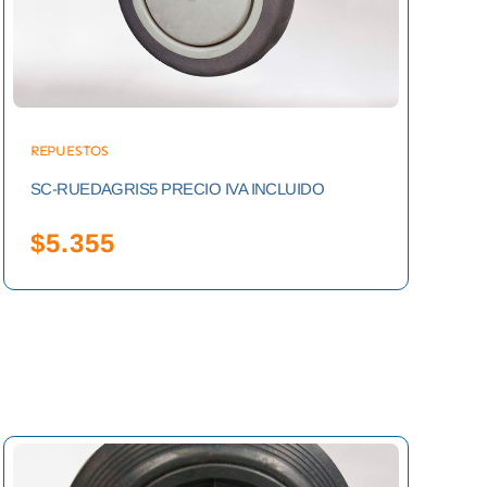
REPUESTOS
SC-RUEDAGRIS5 PRECIO IVA INCLUIDO
$
5.355