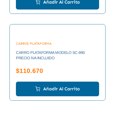
Añadir Al Carrito
CARROS PLATAFORMA
CARRO PLATAFORMA MODELO SC-99S
PRECIO IVA INCLUIDO
$
110.670
Añadir Al Carrito