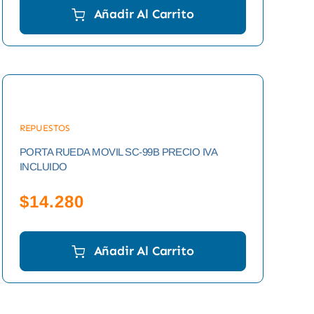
Añadir Al Carrito
REPUESTOS
PORTA RUEDA MOVIL SC-99B PRECIO IVA
INCLUIDO
$
14.280
Añadir Al Carrito