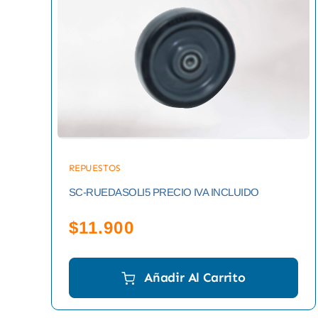
REPUESTOS
SC-RUEDASOLI5 PRECIO IVA INCLUIDO
$
11.900
Añadir Al Carrito