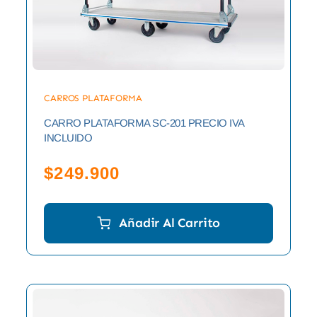
CARROS PLATAFORMA
CARRO PLATAFORMA SC-201 PRECIO IVA
INCLUIDO
$
249.900
Añadir Al Carrito