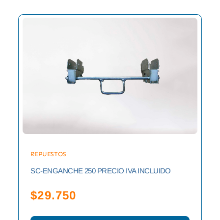
REPUESTOS
SC-ENGANCHE 250 PRECIO IVA INCLUIDO
$
29.750