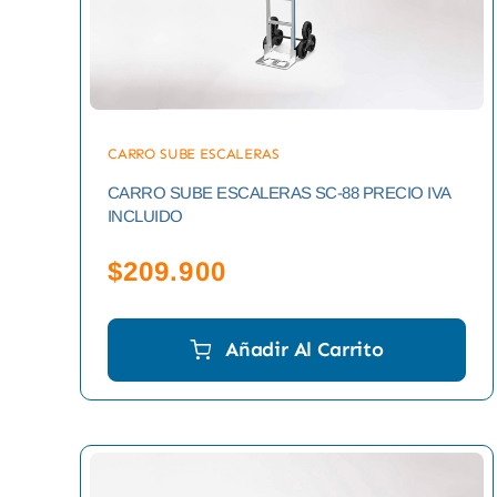
CARRO SUBE ESCALERAS
CARRO SUBE ESCALERAS SC-88 PRECIO IVA
INCLUIDO
$
209.900
Añadir Al Carrito