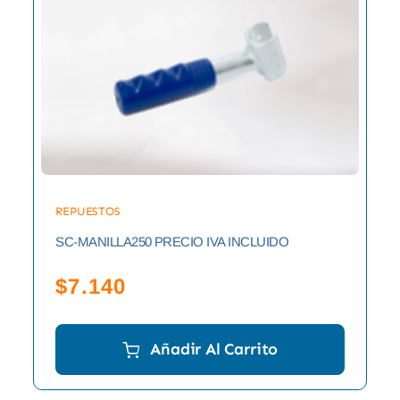
REPUESTOS
SC-MANILLA250 PRECIO IVA INCLUIDO
$
7.140
Añadir Al Carrito