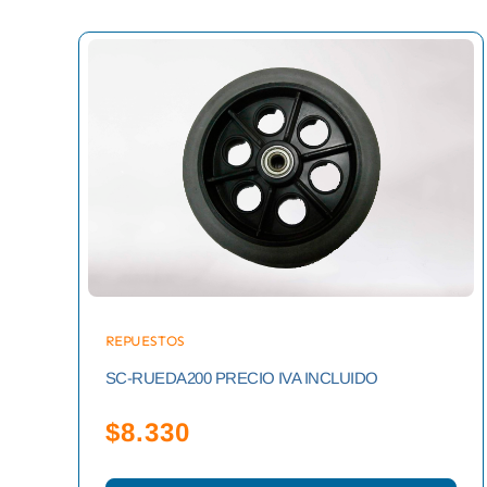
REPUESTOS
SC-RUEDA200 PRECIO IVA INCLUIDO
$
8.330