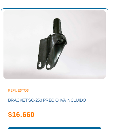
REPUESTOS
BRACKET SC-250 PRECIO IVA INCLUIDO
$
16.660