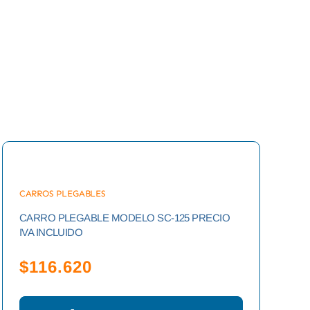
CARROS PLEGABLES
CARRO PLEGABLE MODELO SC-125 PRECIO
IVA INCLUIDO
$
116.620