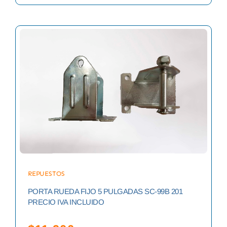
REPUESTOS
PORTA RUEDA FIJO 5 PULGADAS SC-99B 201
PRECIO IVA INCLUIDO