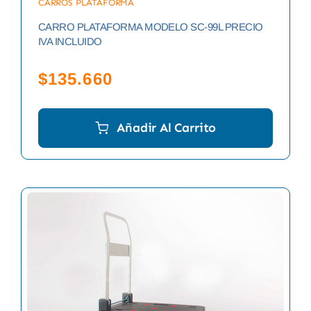
CARROS PLATAFORMA
CARRO PLATAFORMA MODELO SC-99L PRECIO
IVA INCLUIDO
$
135.660
Añadir Al Carrito