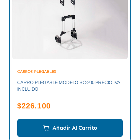
CARROS PLEGABLES
CARRO PLEGABLE MODELO SC-200 PRECIO IVA
INCLUIDO
$
226.100
Añadir Al Carrito