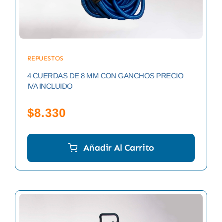
REPUESTOS
4 CUERDAS DE 8 MM CON GANCHOS PRECIO
IVA INCLUIDO
$
8.330
Añadir Al Carrito