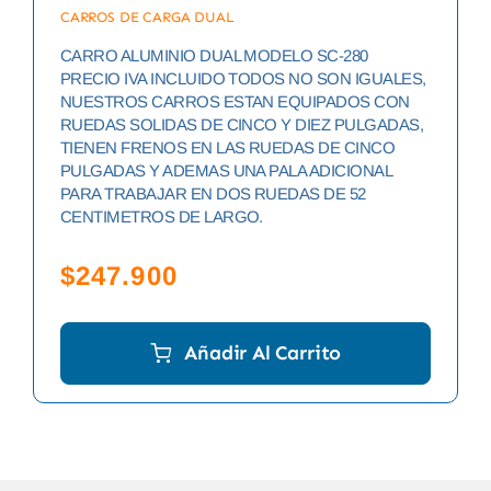
CARROS DE CARGA DUAL
CARRO ALUMINIO DUAL MODELO SC-280
PRECIO IVA INCLUIDO TODOS NO SON IGUALES,
NUESTROS CARROS ESTAN EQUIPADOS CON
RUEDAS SOLIDAS DE CINCO Y DIEZ PULGADAS,
TIENEN FRENOS EN LAS RUEDAS DE CINCO
PULGADAS Y ADEMAS UNA PALA ADICIONAL
PARA TRABAJAR EN DOS RUEDAS DE 52
CENTIMETROS DE LARGO.
$
247.900
Añadir Al Carrito