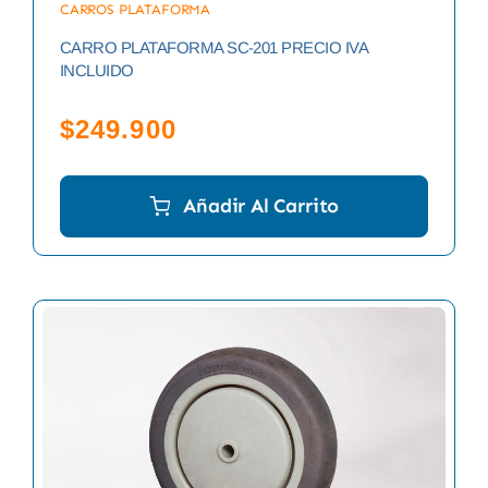
CARROS PLATAFORMA
CARRO PLATAFORMA SC-201 PRECIO IVA
INCLUIDO
$
249.900
Añadir Al Carrito