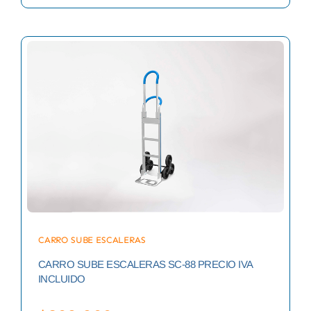
CARRO SUBE ESCALERAS
CARRO SUBE ESCALERAS SC-88 PRECIO IVA
INCLUIDO