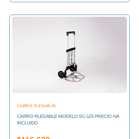
CARROS PLEGABLES
CARRO PLEGABLE MODELO SC-125 PRECIO IVA
INCLUIDO