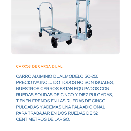
CARROS DE CARGA DUAL
CARRO ALUMINIO DUAL MODELO SC-250
PRECIO IVA INCLUIDO TODOS NO SON IGUALES,
NUESTROS CARROS ESTAN EQUIPADOS CON
RUEDAS SOLIDAS DE CINCO Y DIEZ PULGADAS,
TIENEN FRENOS EN LAS RUEDAS DE CINCO
PULGADAS Y ADEMAS UNA PALA ADICIONAL
PARA TRABAJAR EN DOS RUEDAS DE 52
CENTIMETROS DE LARGO.