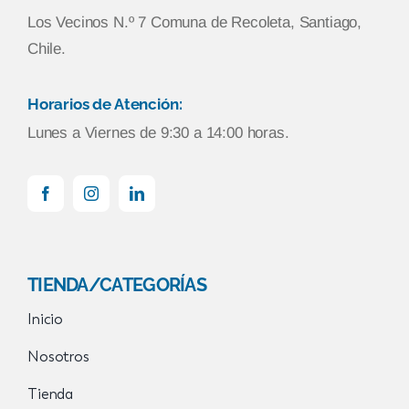
Los Vecinos N.º 7 Comuna de Recoleta, Santiago,
Chile.
Horarios de Atención:
Lunes a Viernes de 9:30 a 14:00 horas.
TIENDA/CATEGORÍAS
Inicio
Nosotros
Tienda