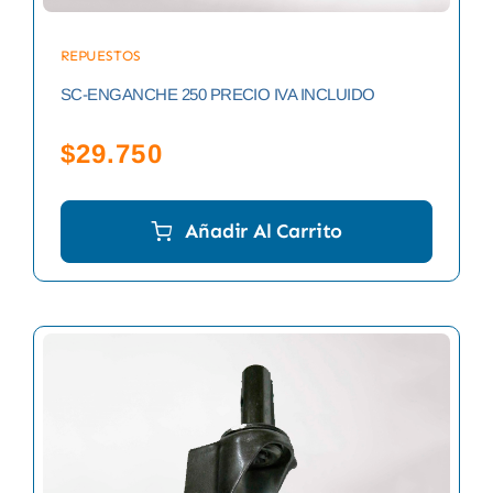
REPUESTOS
SC-ENGANCHE 250 PRECIO IVA INCLUIDO
$
29.750
Añadir Al Carrito