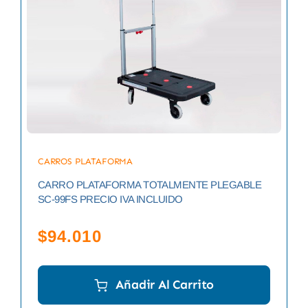
CARROS PLATAFORMA
CARRO PLATAFORMA TOTALMENTE PLEGABLE
SC-99FS PRECIO IVA INCLUIDO
$
94.010
Añadir Al Carrito