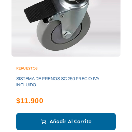
REPUESTOS
SISTEMA DE FRENOS SC-250 PRECIO IVA
INCLUIDO
$
11.900
Añadir Al Carrito