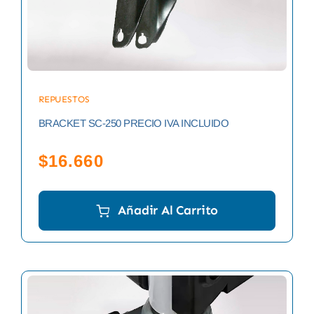
REPUESTOS
BRACKET SC-250 PRECIO IVA INCLUIDO
$
16.660
Añadir Al Carrito