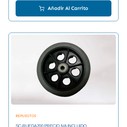
Añadir Al Carrito
REPUESTOS
SC-RUEDA200 PRECIO IVA INCLUIDO