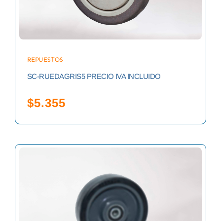
REPUESTOS
SC-RUEDAGRIS5 PRECIO IVA INCLUIDO
$
5.355