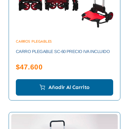
CARROS PLEGABLES
CARRO PLEGABLE SC-60 PRECIO IVA INCLUIDO
$
47.600
Añadir Al Carrito