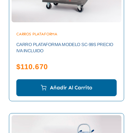
CARROS PLATAFORMA
CARRO PLATAFORMA MODELO SC-99S PRECIO
IVA INCLUIDO
$
110.670
Añadir Al Carrito