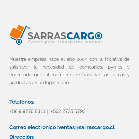
Nuestra empresa nace el año 2009 con la iniciativa de
satisfacer la necesidad de compañías, pymes y
emprendedores al momento de trasladar sus cargas y
productos de un lugar a otro.
Teléfonos:
+56 9 9276 8311
|
+562 2735 5793
Correo electronico :ventas@sarrascargo.cl
Dirección: