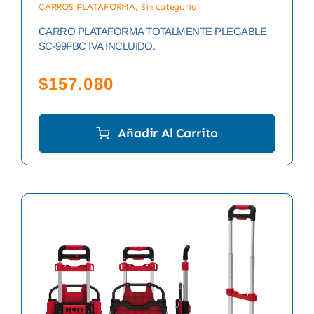
CARROS PLATAFORMA
,
Sin categoria
CARRO PLATAFORMA TOTALMENTE PLEGABLE
SC-99FBC IVA INCLUIDO.
$
157.080
Añadir Al Carrito