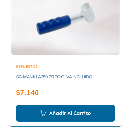
REPUESTOS
SC-MANILLA250 PRECIO IVA INCLUIDO
$
7.140
Añadir Al Carrito