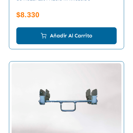
$
8.330
Añadir Al Carrito