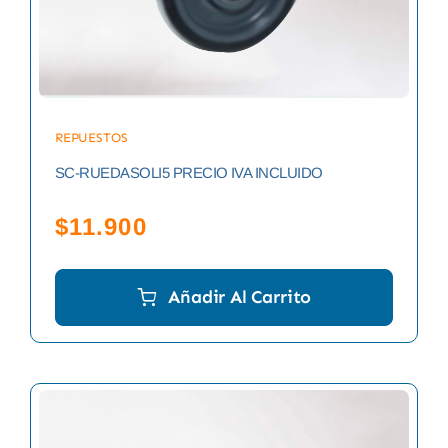
REPUESTOS
SC-RUEDASOLI5 PRECIO IVA INCLUIDO
$
11.900
Añadir Al Carrito