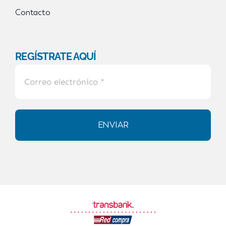
Contacto
REGÍSTRATE AQUÍ
ENVIAR