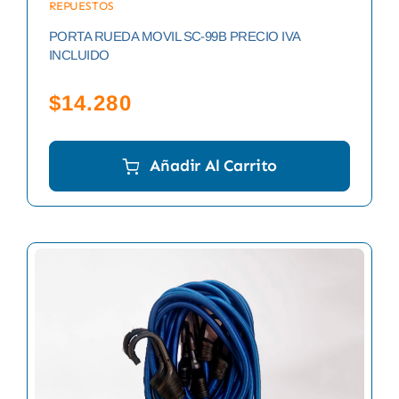
REPUESTOS
PORTA RUEDA MOVIL SC-99B PRECIO IVA
INCLUIDO
$
14.280
Añadir Al Carrito